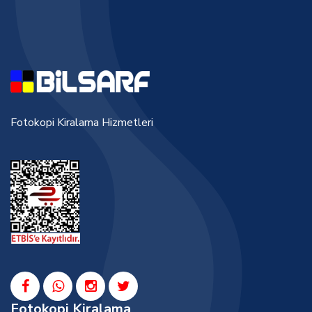
Fotokopi Kiralama Hizmetleri
Fotokopi Kiralama