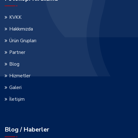
KVKK
Hakkımızda
Ürün Grupları
Partner
Blog
Hizmetler
Galeri
İletişim
Blog / Haberler