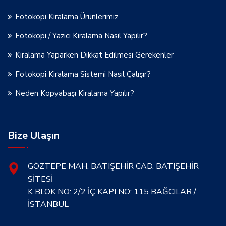
Fotokopi Kiralama Ürünlerimiz
Fotokopi / Yazıcı Kiralama Nasıl Yapılır?
Kiralama Yaparken Dikkat Edilmesi Gerekenler
Fotokopi Kiralama Sistemi Nasıl Çalışır?
Neden Kopyabaşı Kiralama Yapılır?
Bize Ulaşın
GÖZTEPE MAH. BATIŞEHİR CAD. BATIŞEHİR
SİTESİ
K BLOK NO: 2/2 İÇ KAPI NO: 115 BAĞCILAR /
İSTANBUL