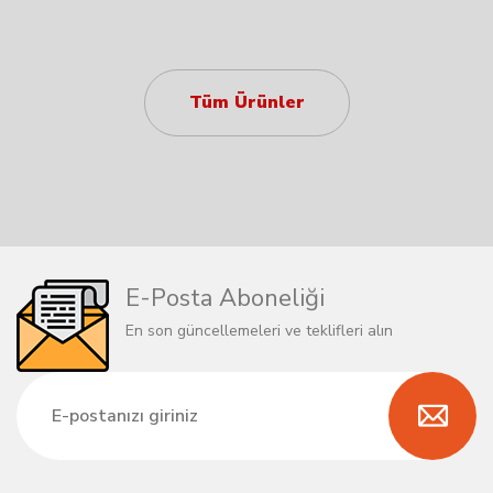
Tüm Ürünler
E-Posta Aboneliği
En son güncellemeleri ve teklifleri alın