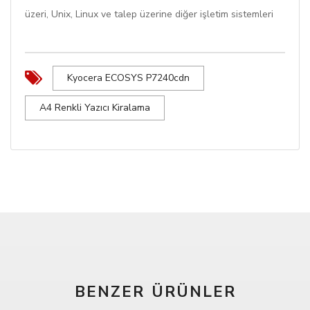
üzeri, Unix, Linux ve talep üzerine diğer işletim sistemleri
Kyocera ECOSYS P7240cdn
A4 Renkli Yazıcı Kiralama
BENZER ÜRÜNLER