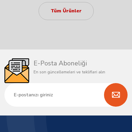
Tüm Ürünler
E-Posta Aboneliği
En son güncellemeleri ve teklifleri alın