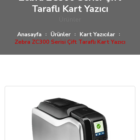
Taraflı Kart Yazıcı
Ürünler
Anasayfa
Ürünler
Kart Yazıcılar
Zebra ZC300 Serisi Çift Taraflı Kart Yazıcı