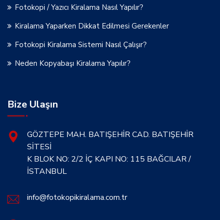
Fotokopi / Yazıcı Kiralama Nasıl Yapılır?
Kiralama Yaparken Dikkat Edilmesi Gerekenler
Fotokopi Kiralama Sistemi Nasıl Çalışır?
Neden Kopyabaşı Kiralama Yapılır?
Bize Ulaşın
GÖZTEPE MAH. BATIŞEHİR CAD. BATIŞEHİR
SİTESİ
K BLOK NO: 2/2 İÇ KAPI NO: 115 BAĞCILAR /
İSTANBUL
info@fotokopikiralama.com.tr