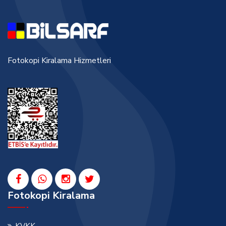
Fotokopi Kiralama Hizmetleri
Fotokopi Kiralama
KVKK