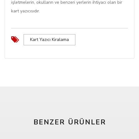
işletmelerin, okulların ve benzeri yerlerin ihtiyacı olan bir
kart yazıcısıdır.
Kart Yazıcı Kiralama
BENZER ÜRÜNLER