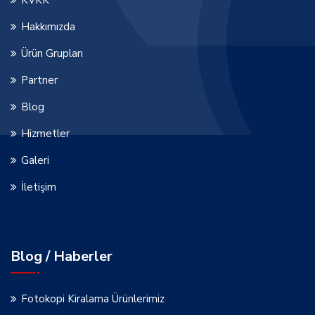
Hakkımızda
Ürün Grupları
Partner
Blog
Hizmetler
Galeri
İletişim
Blog / Haberler
Fotokopi Kiralama Ürünlerimiz