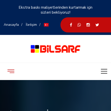
Ekstra baskı maliyetlerinden kurtarmak için
sizleri bekliyoruz!
Anasayfa
İletişim