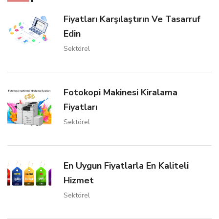
Fiyatları Karşılaştırın Ve Tasarruf
Edin
Sektörel
Fotokopi Makinesi Kiralama
Fiyatları
Sektörel
En Uygun Fiyatlarla En Kaliteli
Hizmet
Sektörel