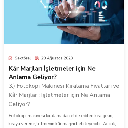
Sektörel
29 Ağustos 2023
Kâr Marjları İşletmeler için Ne
Anlama Geliyor?
3.) Fotokopi Makinesi Kiralama Fiyatları ve
Kâr Marjları: İşletmeler için Ne Anlama
Geliyor?
Fotokopi makinesi kiralamadan elde edilen kira geliri,
kiraya veren işletmenin kâr marjını belirleyebilir. Ancak,