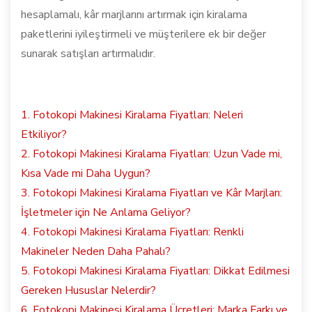
hesaplamalı, kâr marjlarını artırmak için kiralama
paketlerini iyileştirmeli ve müşterilere ek bir değer
sunarak satışları artırmalıdır.
1. Fotokopi Makinesi Kiralama Fiyatları: Neleri
Etkiliyor?
2. Fotokopi Makinesi Kiralama Fiyatları: Uzun Vade mi,
Kısa Vade mi Daha Uygun?
3. Fotokopi Makinesi Kiralama Fiyatları ve Kâr Marjları:
İşletmeler için Ne Anlama Geliyor?
4. Fotokopi Makinesi Kiralama Fiyatları: Renkli
Makineler Neden Daha Pahalı?
5. Fotokopi Makinesi Kiralama Fiyatları: Dikkat Edilmesi
Gereken Hususlar Nelerdir?
6. Fotokopi Makinesi Kiralama Ücretleri: Marka Farkı ve