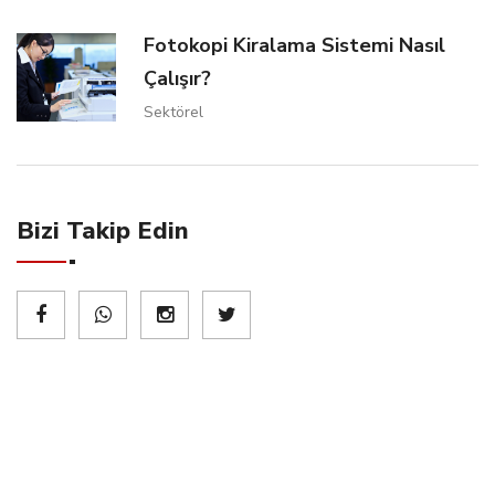
Fotokopi Kiralama Sistemi Nasıl
Çalışır?
Sektörel
Bizi Takip Edin