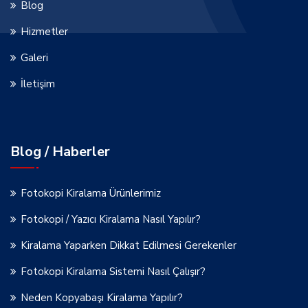
Blog
Hizmetler
Galeri
İletişim
Blog / Haberler
Fotokopi Kiralama Ürünlerimiz
Fotokopi / Yazıcı Kiralama Nasıl Yapılır?
Kiralama Yaparken Dikkat Edilmesi Gerekenler
Fotokopi Kiralama Sistemi Nasıl Çalışır?
Neden Kopyabaşı Kiralama Yapılır?