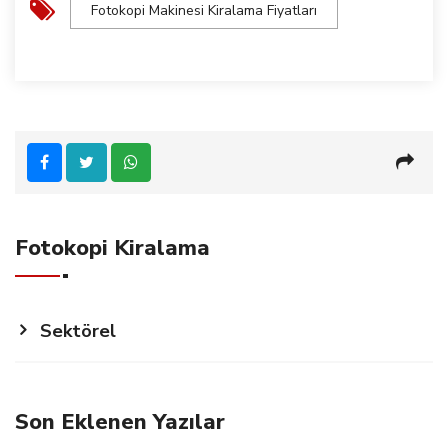
Fotokopi Makinesi Kiralama Fiyatları
Fotokopi Kiralama
Sektörel
Son Eklenen Yazılar