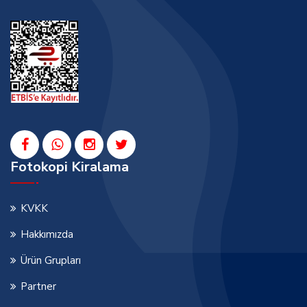
Fotokopi Kiralama
KVKK
Hakkımızda
Ürün Grupları
Partner