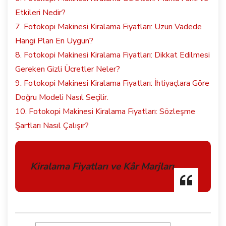
Etkileri Nedir?
7. Fotokopi Makinesi Kiralama Fiyatları: Uzun Vadede
Hangi Plan En Uygun?
8. Fotokopi Makinesi Kiralama Fiyatları: Dikkat Edilmesi
Gereken Gizli Ücretler Neler?
9. Fotokopi Makinesi Kiralama Fiyatları: İhtiyaçlara Göre
Doğru Modeli Nasıl Seçilir.
10. Fotokopi Makinesi Kiralama Fiyatları: Sözleşme
Şartları Nasıl Çalışır?
Kiralama Fiyatları ve Kâr Marjları