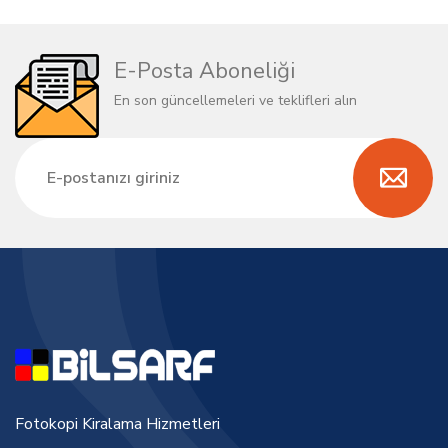
E-Posta Aboneliği
En son güncellemeleri ve teklifleri alın
Fotokopi Kiralama Hizmetleri