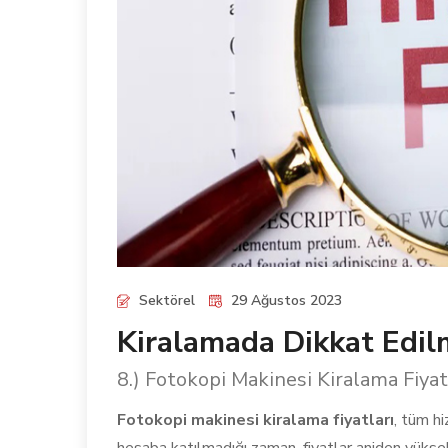
Sektörel
29 Ağustos 2023
Kiralamada Dikkat Edil
8.) Fotokopi Makinesi Kiralama Fiyat
Fotokopi makinesi kiralama fiyatları
, tüm hi