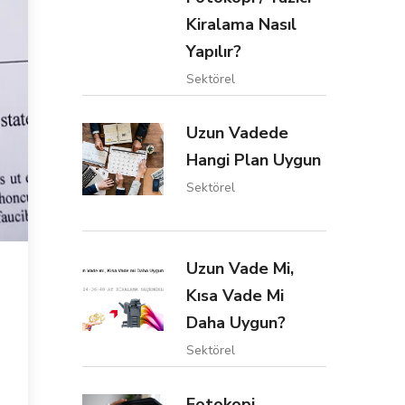
Kiralama Nasıl
Yapılır?
Sektörel
Uzun Vadede
Hangi Plan Uygun
Sektörel
Uzun Vade Mi,
Kısa Vade Mi
Daha Uygun?
Sektörel
Fotokopi