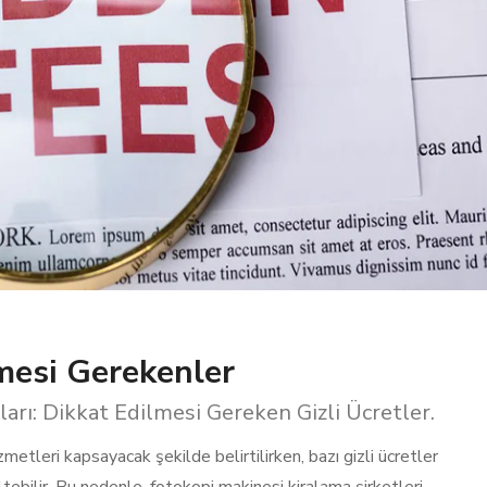
mesi Gerekenler
ları: Dikkat Edilmesi Gereken Gizli Ücretler.
zmetleri kapsayacak şekilde belirtilirken, bazı gizli ücretler