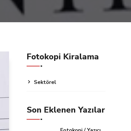
Fotokopi Kiralama
Sektörel
Son Eklenen Yazılar
Fotokopi / Yazıcı