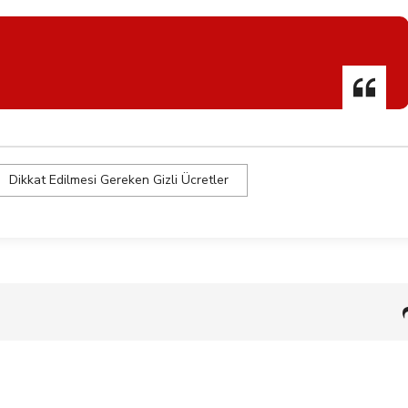
Dikkat Edilmesi Gereken Gizli Ücretler