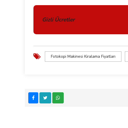
Gizli Ücretler
Fotokopi Makinesi Kiralama Fiyatları