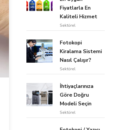
Fiyatlarla En
Kaliteli Hizmet
Sektörel
Fotokopi
Kiralama Sistemi
Nasıl Çalışır?
Sektörel
İhtiyaçlarınıza
Göre Doğru
Modeli Seçin
Sektörel
Fotokopi / Yazıcı