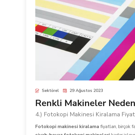
Sektörel
29 Ağustos 2023
Renkli Makineler Neden
4.) Fotokopi Makinesi Kiralama Fiya
Fotokopi makinesi kiralama
fiyatları, birçok 