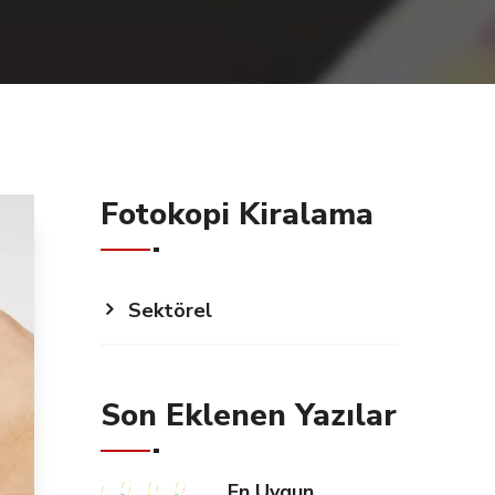
Fotokopi Kiralama
Sektörel
Son Eklenen Yazılar
En Uygun