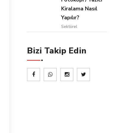
Kiralama Nasıl
Yapılır?
Sektörel
Bizi Takip Edin